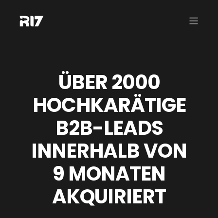
ÜBER 2000
HOCHKARÄTIGE
B2B-LEADS
INNERHALB VON
9 MONATEN
AKQUIRIERT