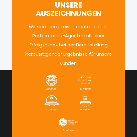
UNSERE
AUSZEICHNUNGEN
Wir sind eine preisgekrönte digitale
Performance-Agentur mit einer
Erfolgsbilanz bei der Bereitstellung
herausragender Ergebnisse für unsere
Kunden.