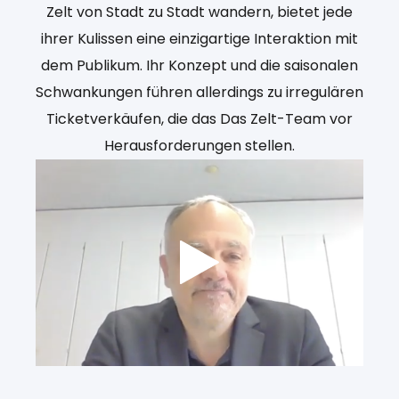
Zelt von Stadt zu Stadt wandern, bietet jede
ihrer Kulissen eine einzigartige Interaktion mit
dem Publikum. Ihr Konzept und die saisonalen
Schwankungen führen allerdings zu irregulären
Ticketverkäufen, die das Das Zelt-Team vor
Herausforderungen stellen.