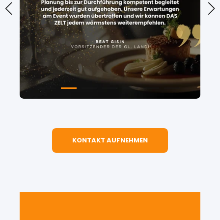
KONTAKT AUFNEHMEN