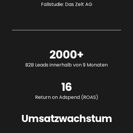
Fallstudie: Das Zelt AG
2000+
B2B Leads innerhalb von 9 Monaten
16
Return on Adspend (ROAS)
Umsatzwachstum