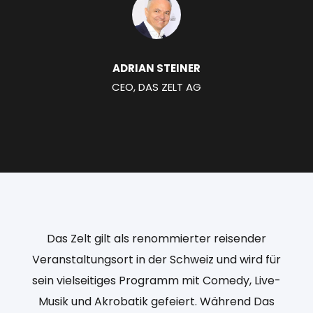
ADRIAN STEINER
CEO, DAS ZELT AG
Das Zelt gilt als renommierter reisender
Veranstaltungsort in der Schweiz und wird für
sein vielseitiges Programm mit Comedy, Live-
Musik und Akrobatik gefeiert. Während Das