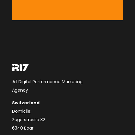
#1 Digital Performance Marketing
Agency
Switzerland
Domicile:
Zugerstrasse 32
6340 Baar