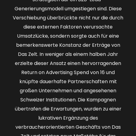
Generierungsmodell umgestiegen sind. Diese
Verschiebung überbrückte nicht nur die durch
diese externen Faktoren verursachte
Umsatzlücke, sondern sorgte auch für eine
bemerkenswerte Konstanz der Erträge von
Das Zelt. In weniger als einem halben Jahr
erzielte dieser Ansatz einen hervorragenden
Return on Advertising Spend von 16 und
knüpfte dauerhafte Partnerschaften mit
großen Unternehmen und angesehenen
Schweizer Institutionen. Die Kampagnen
übertrafen die Erwartungen, wurden zu einer
lukrativen Ergänzung des
verbraucherorientierten Geschäfts von Das