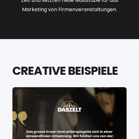
Zelt und setzten neue Maßstäbe für das
Marketing von Firmenveranstaltungen.
CREATIVE BEISPIELE